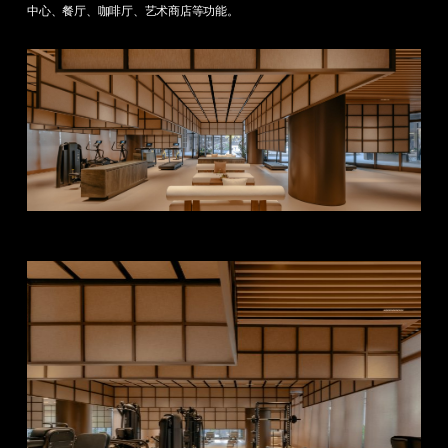
中心、餐厅、咖啡厅、艺术商店等功能。