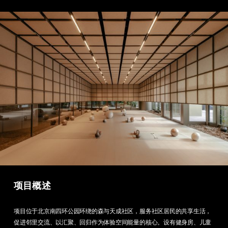
项目概述
项目位于北京南四环公园环绕的森与天成社区，服务社区居民的共享生活，
促进邻里交流、以汇聚、回归作为体验空间能量的核心。设有健身房、儿童