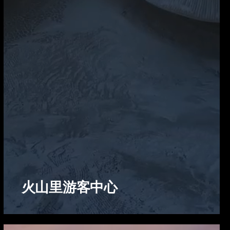
火山里游客中心