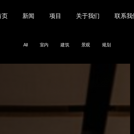
首页
新闻
项目
关于我们
联系我
All
室内
建筑
景观
规划