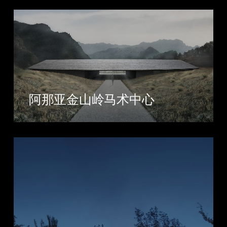
阿那亚金山岭马术中心