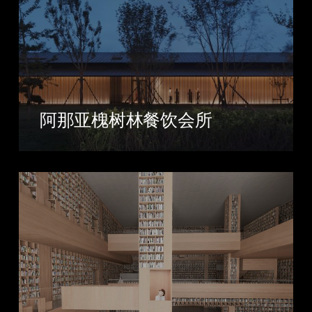
阿那亚槐树林餐饮会所