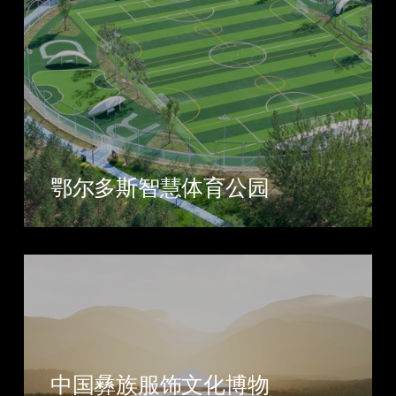
鄂尔多斯智慧体育公园
中国彝族服饰文化博物