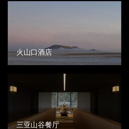
火山口酒店
三亚山谷餐厅