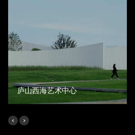
庐山西海艺术中心