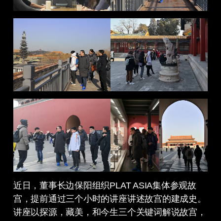
近日，董事长边保阳组织PLAT ASIA集体参观故
宫，提前通过三个小时的讲座讲述故宫的建成史。
讲座以探源，藏美，和今生三个关键词解说故宫，