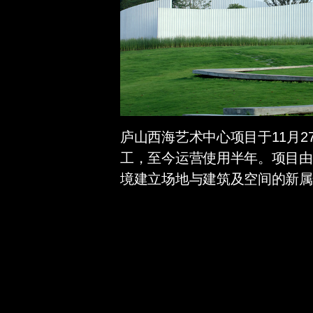
庐山西海艺术中心项目于11月2
工，至今运营使用半年。项目由
境建立场地与建筑及空间的新属