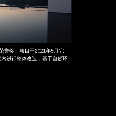
誉奖，项目于2021年5月完
室内进行整体改造，基于自然环