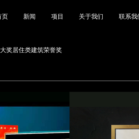
首页
新闻
项目
关于我们
联系我
计大奖居住类建筑荣誉奖