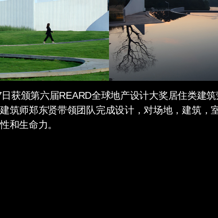
7日获颁第六届REARD全球地产设计大奖居住类建筑荣
建筑师郑东贤带领团队完成设计，对场地，建筑，
性和生命力。