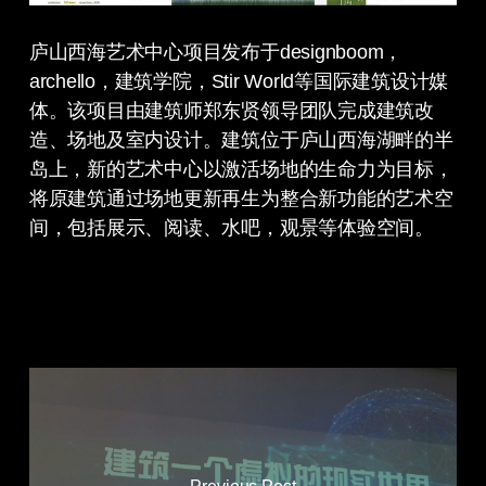
庐山西海艺术中心项目发布于designboom，
archello，建筑学院，Stir World等国际建筑设计媒
体。该项目由建筑师郑东贤领导团队完成建筑改
造、场地及室内设计。建筑位于庐山西海湖畔的半
岛上，新的艺术中心以激活场地的生命力为目标，
将原建筑通过场地更新再生为整合新功能的艺术空
间，包括展示、阅读、水吧，观景等体验空间。