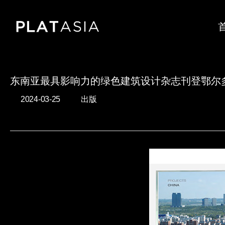
Skip
to
main
content
东南亚最具影响力的绿色建筑设计杂志刊登鄂尔
2024-03-25
出版