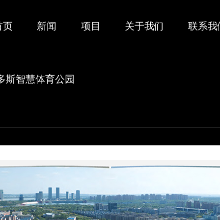
首页
新闻
项目
关于我们
联系我
多斯智慧体育公园