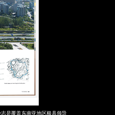
杂志是覆盖东南亚地区极具领导