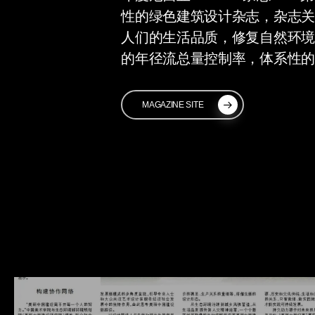
性的绿色建筑设计杂志，杂志关
人们的生活品质，修复自然环境
的年径流总量控制率，体系性的
MAGAZINE SITE