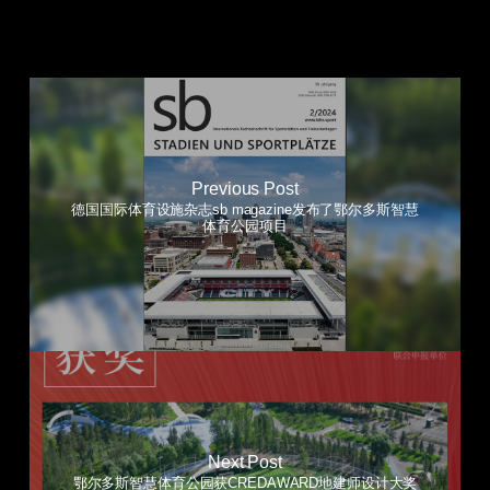
Previous Post
德国国际体育设施杂志sb magazine发布了鄂尔多斯智慧
体育公园项目
Next Post
鄂尔多斯智慧体育公园获CREDAWARD地建师设计大奖