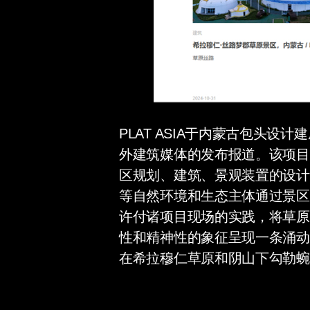
PLAT ASIA于内蒙古包头设计
外建筑媒体的发布报道。该项目
区规划、建筑、景观装置的设计
等自然环境和生态主体通过景区
许付诸项目现场的实践，将草原
性和精神性的象征呈现一条涌动
在希拉穆仁草原和阴山下勾勒蜿