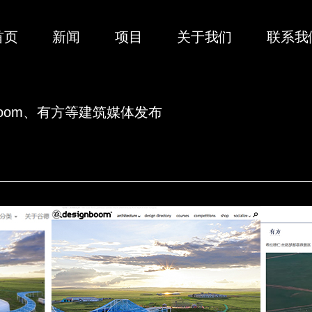
首页
新闻
项目
关于我们
联系我
nboom、有方等建筑媒体发布