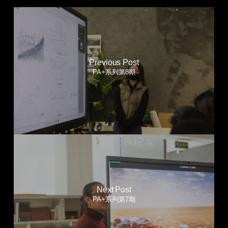
Previous Post
PA+系列第8期
Next Post
PA+系列第7期