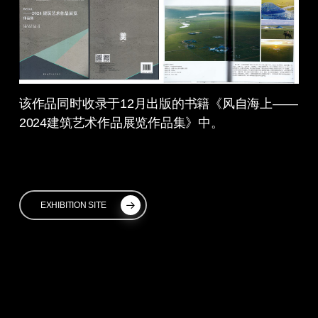
该作品同时收录于12月出版的书籍《风自海上——
2024建筑艺术作品展览作品集》中。
EXHIBITION SITE