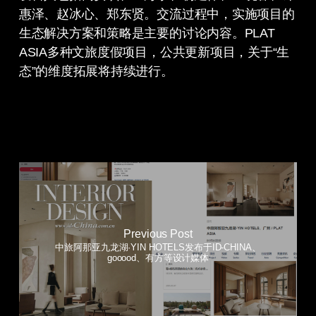
惠泽、赵冰心、郑东贤。交流过程中，实施项目的
生态解决方案和策略是主要的讨论内容。PLAT
ASIA多种文旅度假项目，公共更新项目，关于“生
态”的维度拓展将持续进行。
Previous Post
中旅阿那亚九龙湖·YIN HOTELS发布于ID-CHINA、
gooood、有方等设计媒体