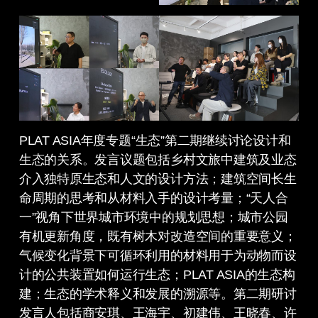
PLAT ASIA年度专题“生态”第二期继续讨论设计和
生态的关系。发言议题包括乡村文旅中建筑及业态
介入独特原生态和人文的设计方法；建筑空间长生
命周期的思考和从材料入手的设计考量；“天人合
一”视角下世界城市环境中的规划思想；城市公园
有机更新角度，既有树木对改造空间的重要意义；
气候变化背景下可循环利用的材料用于为动物而设
计的公共装置如何运行生态；PLAT ASIA的生态构
建；生态的学术释义和发展的溯源等。第二期研讨
发言人包括商安琪、王海宇、初建伟、王晓春、许