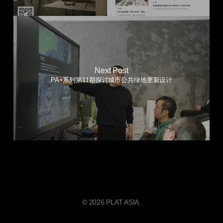
Next Post
PA+系列第11期探讨城市公共绿地更新设计
© 2026 PLAT ASIA.