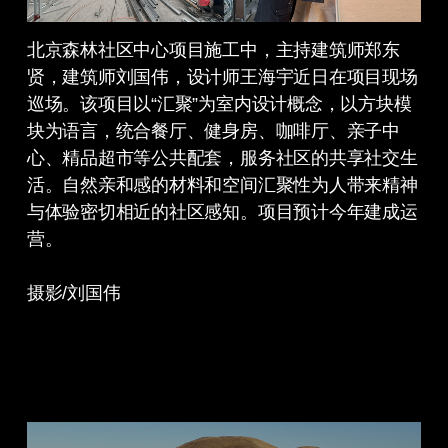
北京森林社区中心项目施工中，主持建筑师郑东
贤，建筑师刘国伟，设计师王海宇近日在项目现场
巡场。该项目以“汇聚”为室内设计概念，以方块模
块为语言，统合餐厅、健身房、咖啡厅、亲子中
心、精品超市等公共配套，服务社区的共享社交生
活。自然亲和感的材料和空间汇聚性为人带来精神
与体验密切相近的社区感知。项目预计今年建成运
营。
摄影/刘国伟