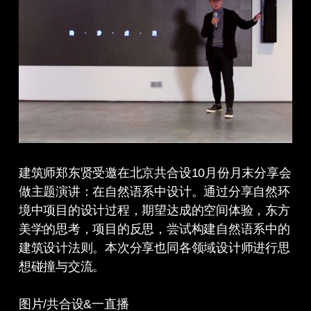
建筑师郑东贤受邀在北京共合设10月份月末分享会
做主题演讲：在自然语系中设计。通过分享自然环
境中项目的设计过程，期望达成的空间体验，东方
美学的思考，项目的反思，尝试构建自然语系中的
建筑设计法则。本次分享也同各领域设计师进行思
想碰撞与交流。
图片/共合设&一直播