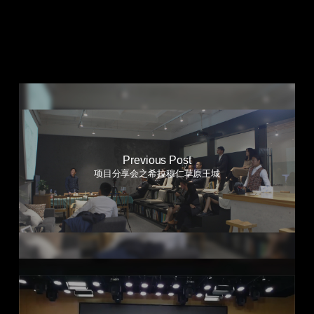
Previous Post
项目分享会之希拉穆仁草原王城