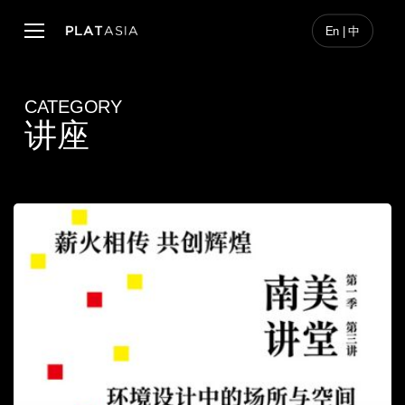
Skip
to
Menu
En | 中
main
content
CATEGORY
讲座
建
筑
师
郑
东
贤
出
任
南
海